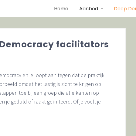
Home
Aanbod
Deep De
 Democracy facilitators
ocracy en je loopt aan tegen dat de praktijk
orbeeld omdat het lastig is zicht te krijgen op
stappen toe bij een groep die alle kanten op
 je geduld of raakt geïrriteerd. Of je voelt je