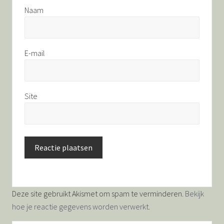
Naam
E-mail
Site
Deze site gebruikt Akismet om spam te verminderen.
Bekijk
hoe je reactie gegevens worden verwerkt
.